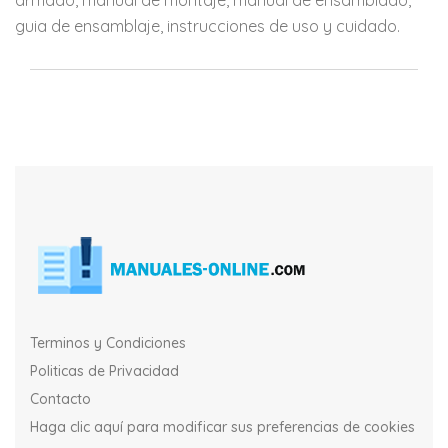
guia de ensamblaje, instrucciones de uso y cuidado.
Terminos y Condiciones
Politicas de Privacidad
Contacto
Haga clic aquí para modificar sus preferencias de cookies