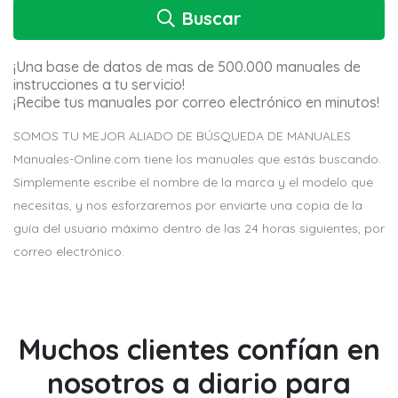
Buscar
¡Una base de datos de mas de 500.000 manuales de
instrucciones a tu servicio!
¡Recibe tus manuales por correo electrónico en minutos!
SOMOS TU MEJOR ALIADO DE BÚSQUEDA DE MANUALES
Manuales-Online.com tiene los manuales que estás buscando.
Simplemente escribe el nombre de la marca y el modelo que
necesitas, y nos esforzaremos por enviarte una copia de la
guía del usuario máximo dentro de las 24 horas siguientes, por
correo electrónico.
Muchos clientes confían en
nosotros a diario para