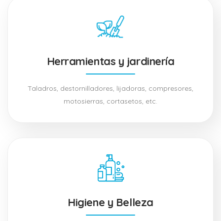
Herramientas y jardinería
Taladros, destornilladores, lijadoras, compresores,
motosierras, cortasetos, etc.
Higiene y Belleza