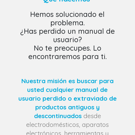
Hemos solucionado el
problema.
¿Has perdido un manual de
usuario?
No te preocupes. Lo
encontraremos para ti.
Nuestra misión es buscar para
usted cualquier manual de
usuario perdido o extraviado de
productos antiguos y
descontinuados
desde
electrodomésticos, aparatos
electrónicos, herramientas y