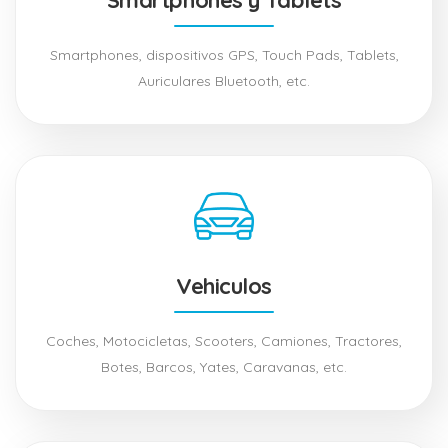
Smartphones y Tablets
Smartphones, dispositivos GPS, Touch Pads, Tablets,
Auriculares Bluetooth, etc.
Vehiculos
Coches, Motocicletas, Scooters, Camiones, Tractores,
Botes, Barcos, Yates, Caravanas, etc.