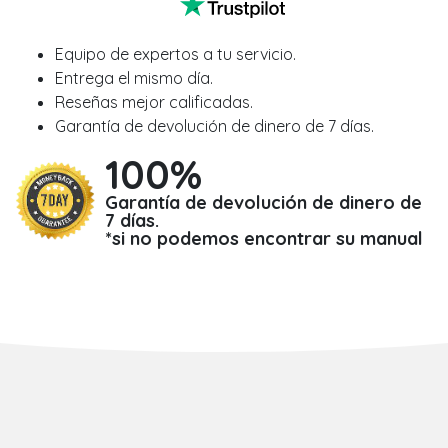
Equipo de expertos a tu servicio.
Entrega el mismo día.
Reseñas mejor calificadas.
Garantía de devolución de dinero de 7 días.
100%
Garantía de devolución de dinero de
7 días.
*si no podemos encontrar su manual