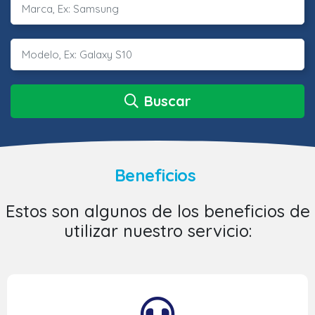
Buscar
Beneficios
Estos son algunos de los beneficios de
utilizar nuestro servicio: