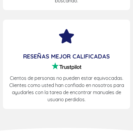
buscando.
RESEÑAS MEJOR CALIFICADAS
Cientos de personas no pueden estar equivocadas.
Clientes como usted han confiado en nosotros para
ayudarles con la tarea de encontrar manuales de
usuario perdidos.