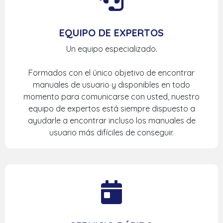
EQUIPO DE EXPERTOS
Un equipo especializado.
Formados con el único objetivo de encontrar
manuales de usuario y disponibles en todo
momento para comunicarse con usted, nuestro
equipo de expertos está siempre dispuesto a
ayudarle a encontrar incluso los manuales de
usuario más difíciles de conseguir.