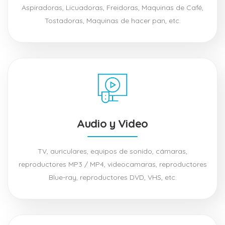
Aspiradoras, Licuadoras, Freidoras, Maquinas de Café,
Tostadoras, Maquinas de hacer pan, etc.
Audio y Video
TV, auriculares, equipos de sonido, cámaras,
reproductores MP3 / MP4, videocamaras, reproductores
Blue-ray, reproductores DVD, VHS, etc.