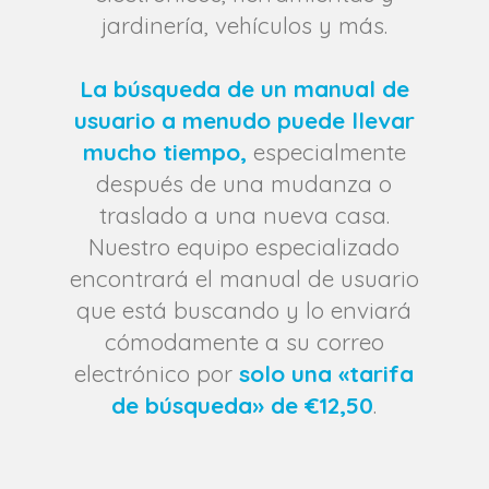
jardinería, vehículos y más.
La búsqueda de un manual de
usuario a menudo puede llevar
mucho tiempo,
especialmente
después de una mudanza o
traslado a una nueva casa.
Nuestro equipo especializado
encontrará el manual de usuario
que está buscando
y lo enviará
cómodamente a su correo
electrónico por
solo una «tarifa
de búsqueda» de €12,50
.