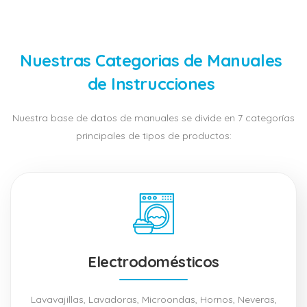
Nuestras Categorias de Manuales
de Instrucciones
Nuestra base de datos de manuales se divide en 7 categorías
principales de tipos de productos:
Electrodomésticos
Lavavajillas, Lavadoras, Microondas, Hornos, Neveras,