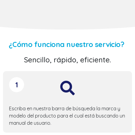
¿Cómo funciona nuestro servicio?
Sencillo, rápido, eficiente.
1
Escriba en nuestra barra de búsqueda la marca y
modelo del producto para el cual está buscando un
manual de usuario.