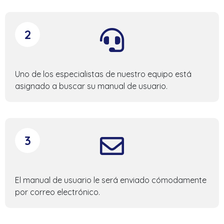
2
Uno de los especialistas de nuestro equipo está
asignado a buscar su manual de usuario.
3
El manual de usuario le será enviado cómodamente
por correo electrónico.