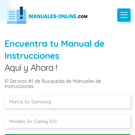
Encuentra tu Manual de
Instrucciones
Aquí y Ahora !
El Servicio #1 de Busqueda de Manuales de
Instrucciones.