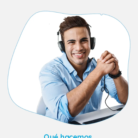
Qué hacemos