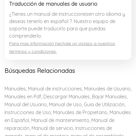
Traducción de manuales de usuario
¿Tienes un manual de instruccionesen otro idioma y
deseas tenerlo en español ?. Nuestro equipo de
soporte puede traducirlo para que puedas
comprenderlo.
Para mas información hechale un vistazo a nuestros
términos y condiciones.
Búsquedas Relacionadas
Manuales, Manual de instrucciones, Manuales de Usuario,
Manuales en Pdf, Descargar Manuales, Bajar Manuales,
Manual del Usuario, Manual de Uso, Guia de Utilización,
Instrucciones de Uso, Manuales de Propietario, Manuales
en Español, Manual de mantenimiento, Manual de
reparación, Manual de servicio, Instrucciones de
armado, manual de montaje, manual de ensamblado,