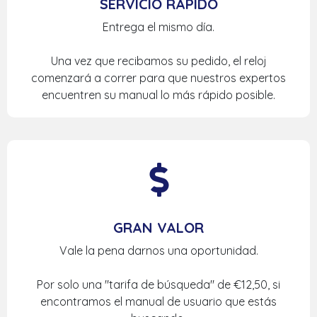
SERVICIO RÁPIDO
Entrega el mismo día.
Una vez que recibamos su pedido, el reloj
comenzará a correr para que nuestros expertos
encuentren su manual lo más rápido posible.
GRAN VALOR
Vale la pena darnos una oportunidad.
Por solo una "tarifa de búsqueda" de €12,50, si
encontramos el manual de usuario que estás