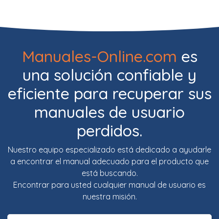
Manuales-Online.com
es
una solución confiable y
eficiente para recuperar sus
manuales de usuario
perdidos.
Nuestro equipo especializado está dedicado a ayudarle
a encontrar el manual adecuado para el producto que
está buscando.
Encontrar para usted cualquier manual de usuario es
nuestra misión.