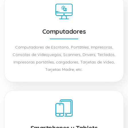
Computadores
Computadores de Escritorio, Portátiles, Impresoras,
Consolas de Videojuegos, Scanners, Drivers, Teclados,
Impresoras portátiles, cargadores, Tarjetas de Video,
Tarjetas Madre, etc.