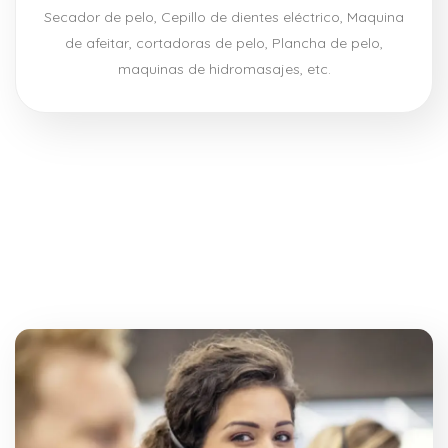
Secador de pelo, Cepillo de dientes eléctrico, Maquina
de afeitar, cortadoras de pelo, Plancha de pelo,
maquinas de hidromasajes, etc.